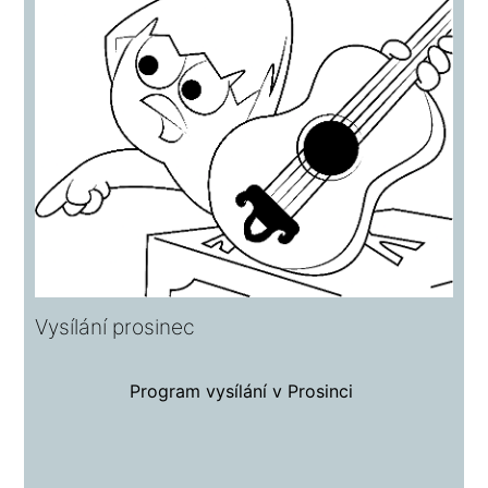
Vysílání prosinec
Program vysílání v Prosinci