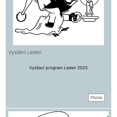
Vysílání Leden
Vysílací program Leden 2025
Přečíst