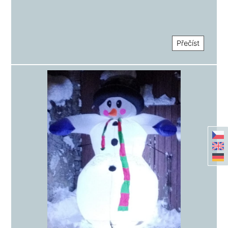
Přečíst