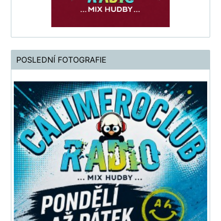
POSLEDNÍ FOTOGRAFIE