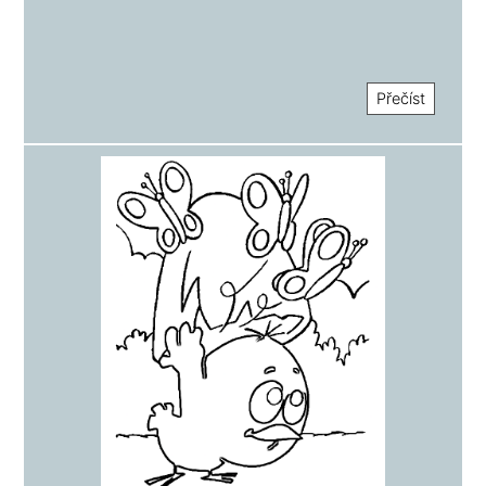
Přečíst