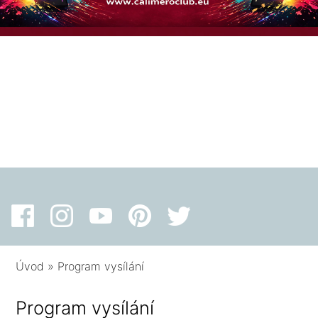
Úvod
»
Program vysílání
Program vysílání