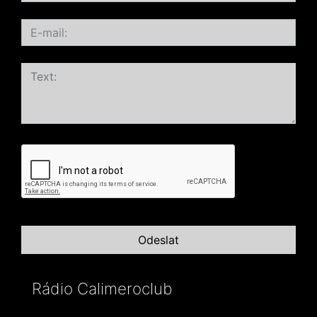
Rádio Calimeroclub