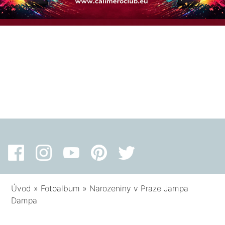
Úvod
»
Fotoalbum
»
Narozeniny v Praze Jampa
Dampa