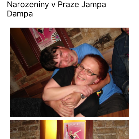
Narozeniny v Praze Jampa
Dampa