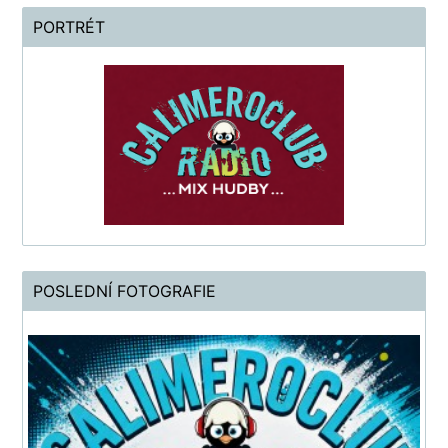
PORTRÉT
POSLEDNÍ FOTOGRAFIE