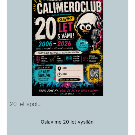
20 let spolu
Oslavíme 20 let vysílání