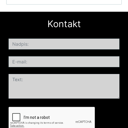
Kontakt