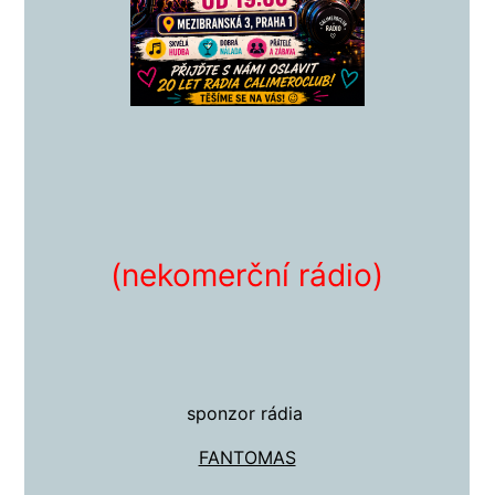
(nekomerční rádio)
sponzor rádia
FANTOMAS