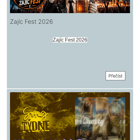
Zajíc Fest 2026
Zajíc Fest 2026
Přečíst