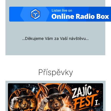
...Děkujeme Vám za Vaší návštěvu...
Příspěvky