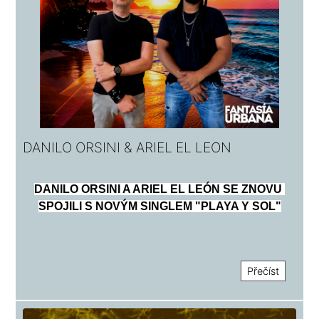
DANILO ORSINI & ARIEL EL LEON
DANILO ORSINI A ARIEL EL LEÓN SE ZNOVU 
SPOJILI S NOVÝM SINGLEM "PLAYA Y SOL"
Přečíst