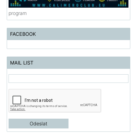
program
FACEBOOK
MAIL LIST