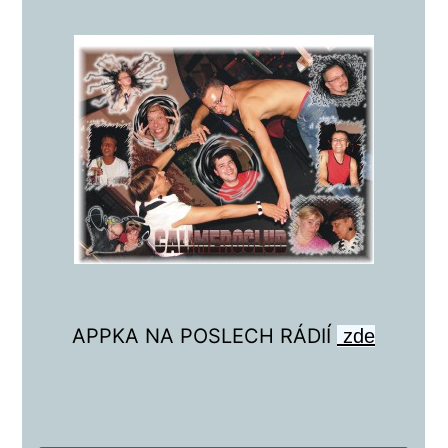
APPKA NA POSLECH RÁDIÍ
zde