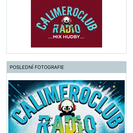
POSLEDNÍ FOTOGRAFIE