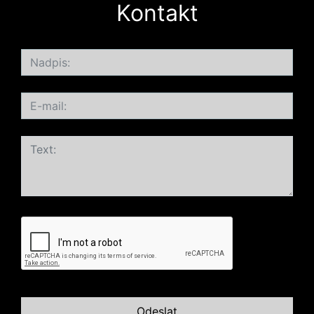
Kontakt