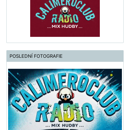
POSLEDNÍ FOTOGRAFIE