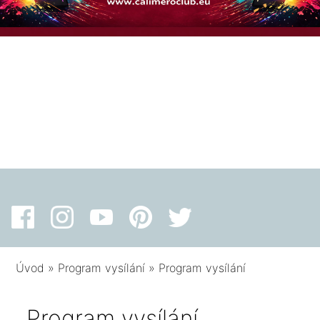
Úvod
»
Program vysílání
»
Program vysílání
Program vysílání