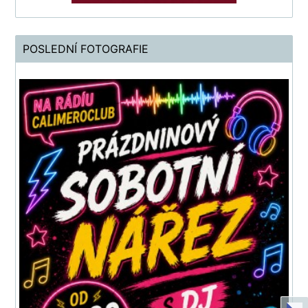
POSLEDNÍ FOTOGRAFIE