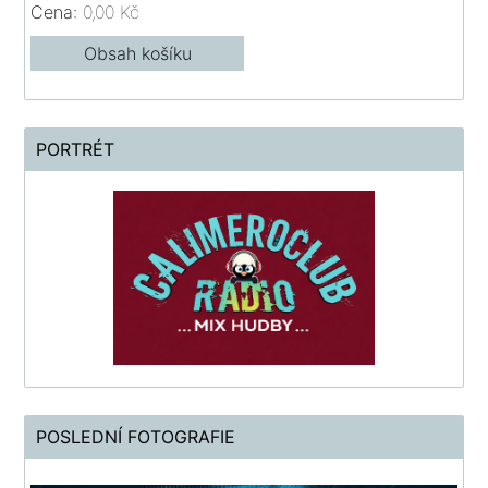
Cena:
0,00 Kč
Obsah košíku
PORTRÉT
POSLEDNÍ FOTOGRAFIE