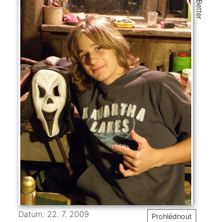
Datum: 22. 7. 2009
Prohlédnout