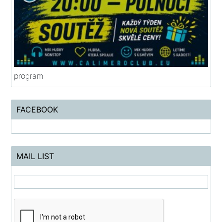
program
FACEBOOK
MAIL LIST