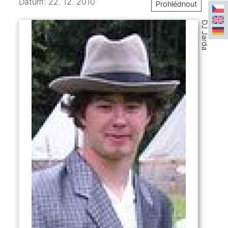
Datum: 22. 12. 2010
Prohlédnout
DJ Jarda