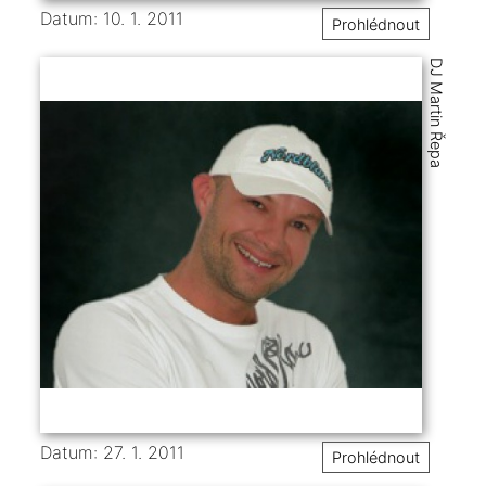
Datum: 10. 1. 2011
Prohlédnout
DJ Martin Řepa
Datum: 27. 1. 2011
Prohlédnout