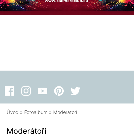
Úvod
»
Fotoalbum
»
Moderátoři
Moderátoři