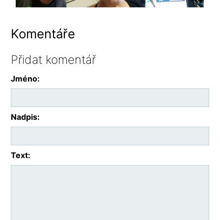
Komentáře
Přidat komentář
Jméno:
Nadpis:
Text: