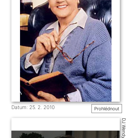
Datum: 25. 2. 2010
Prohlédnout
DJ Wendy