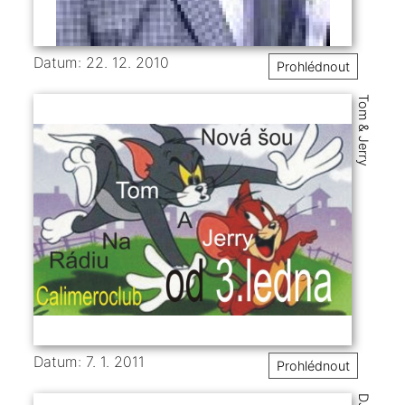
Datum: 22. 12. 2010
Prohlédnout
Tom & Jerry
Datum: 7. 1. 2011
Prohlédnout