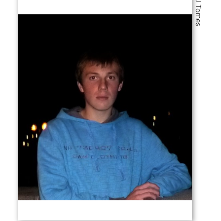
DJ Tomes