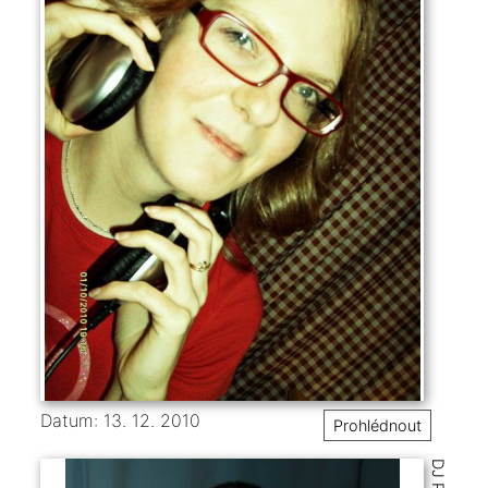
Datum: 13. 12. 2010
Prohlédnout