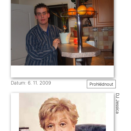
Datum: 6. 11. 2009
Prohlédnout
DJ Jessica