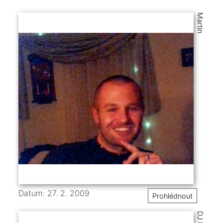
Martin
Datum: 27. 2. 2009
Prohlédnout