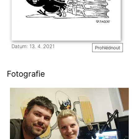
Datum: 13. 4. 2021
Prohlédnout
Fotografie