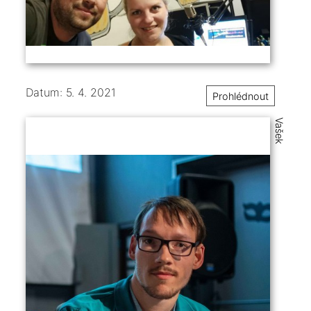
Datum: 5. 4. 2021
Prohlédnout
Vašek