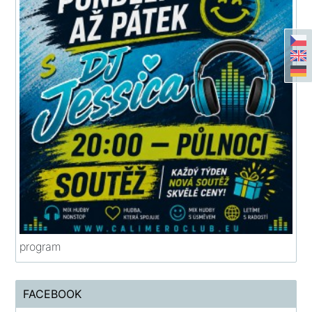
program
FACEBOOK