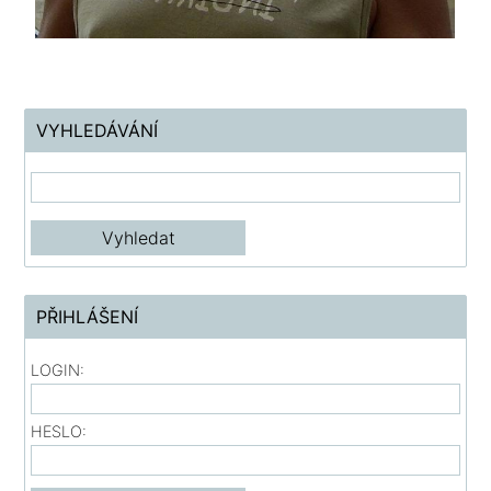
VYHLEDÁVÁNÍ
PŘIHLÁŠENÍ
LOGIN:
HESLO: