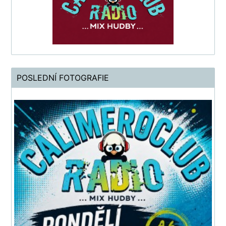
POSLEDNÍ FOTOGRAFIE