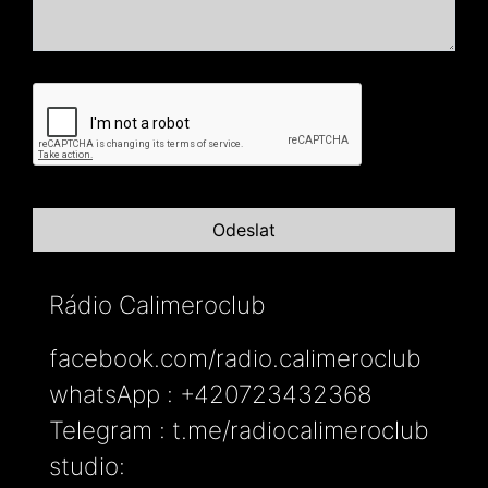
Rádio Calimeroclub
facebook.com/radio.calimeroclub
whatsApp : +420723432368
Telegram : t.me/radiocalimeroclub
studio: