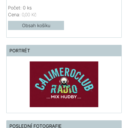
Počet: 0 ks
Cena:
0,00 Kč
Obsah košíku
PORTRÉT
POSLEDNÍ FOTOGRAFIE