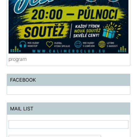
program
FACEBOOK
MAIL LIST