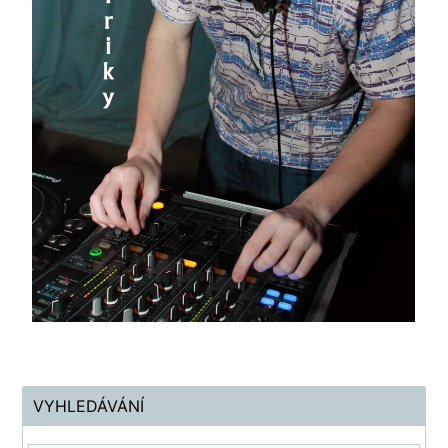
VYHLEDÁVÁNÍ