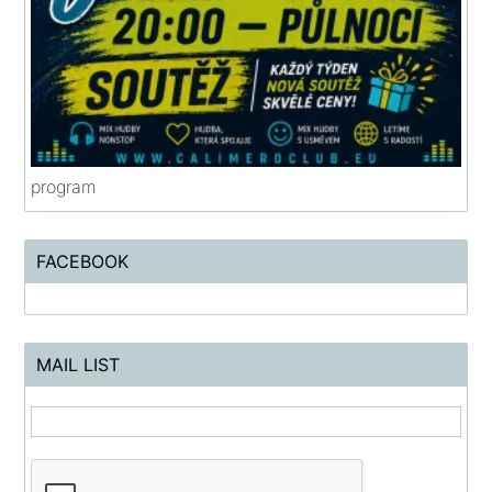
program
FACEBOOK
MAIL LIST