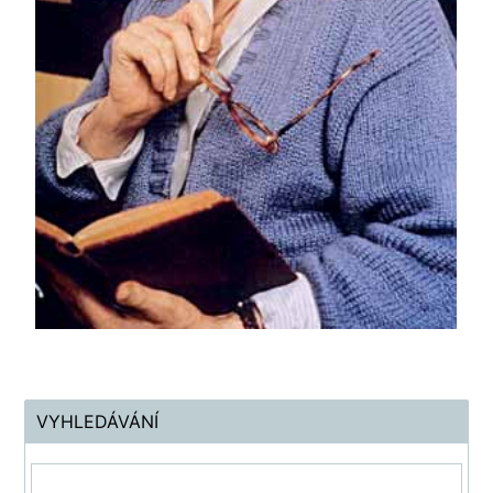
VYHLEDÁVÁNÍ