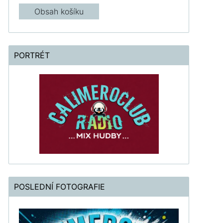
Obsah košíku
PORTRÉT
POSLEDNÍ FOTOGRAFIE