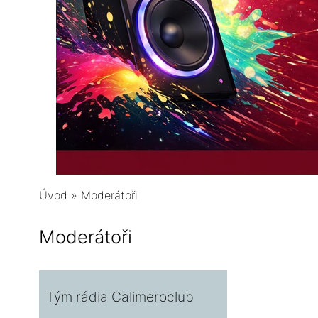
Úvod
»
Moderátoři
Moderátoři
Tým rádia Calimeroclub