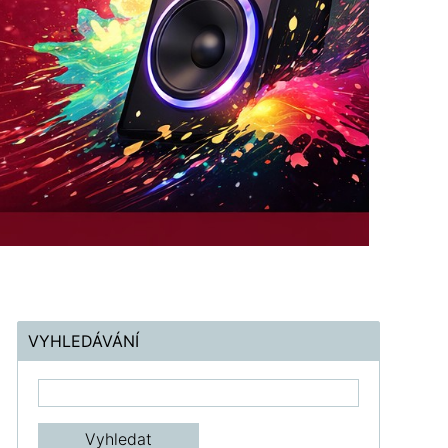
VYHLEDÁVÁNÍ