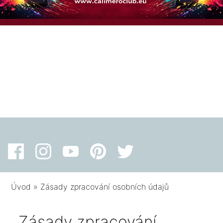
Úvod
»
Zásady zpracování osobních údajů
Zásady zpracování