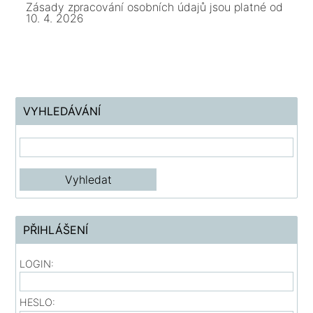
Zásady zpracování osobních údajů jsou platné od
10. 4. 2026
VYHLEDÁVÁNÍ
PŘIHLÁŠENÍ
LOGIN:
HESLO: