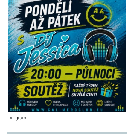
program