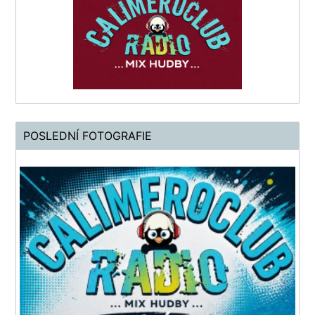
POSLEDNÍ FOTOGRAFIE