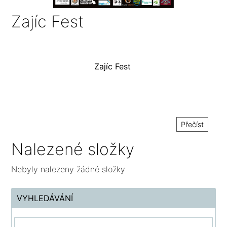
Zajíc Fest
Zajíc Fest
Přečíst
Nalezené složky
Nebyly nalezeny žádné složky
VYHLEDÁVÁNÍ