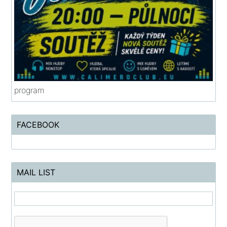
program
FACEBOOK
MAIL LIST