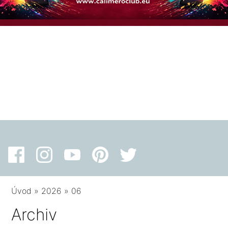
Úvod
»
2026
»
06
Archiv