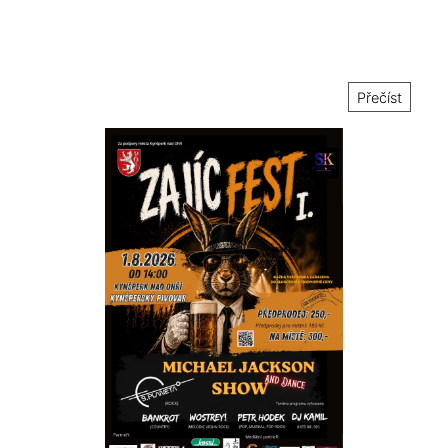
Přečíst