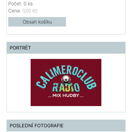
Počet: 0 ks
Cena:
0,00 Kč
Obsah košíku
PORTRÉT
POSLEDNÍ FOTOGRAFIE