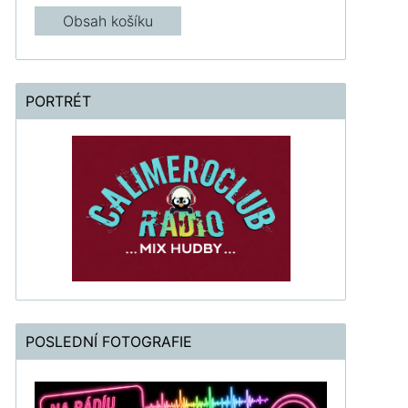
Obsah košíku
PORTRÉT
POSLEDNÍ FOTOGRAFIE