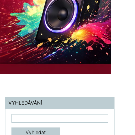
VYHLEDÁVÁNÍ