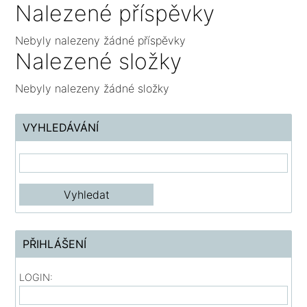
Nalezené příspěvky
Nebyly nalezeny žádné příspěvky
Nalezené složky
Nebyly nalezeny žádné složky
VYHLEDÁVÁNÍ
PŘIHLÁŠENÍ
LOGIN: