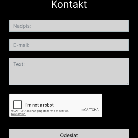
Kontakt