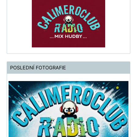
POSLEDNÍ FOTOGRAFIE