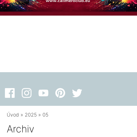
Úvod
»
2025
»
05
Archiv