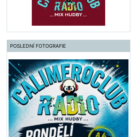
POSLEDNÍ FOTOGRAFIE