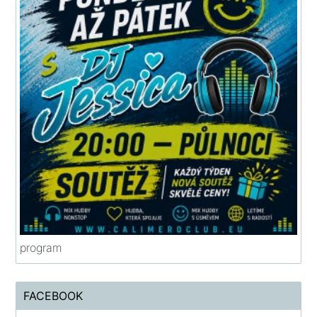
program
FACEBOOK