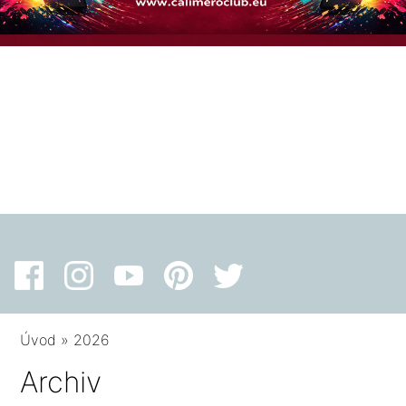
Úvod
»
2026
Archiv