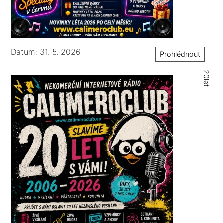
Datum: 31. 5. 2026
Prohlédnout
20let