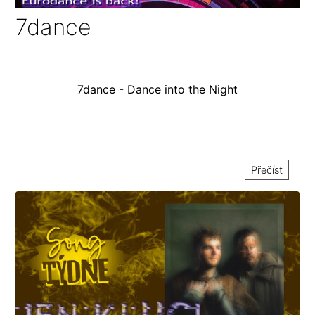
7dance
7dance - Dance into the Night
Přečíst