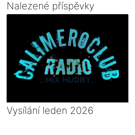
Nalezené příspěvky
Vysílání leden 2026