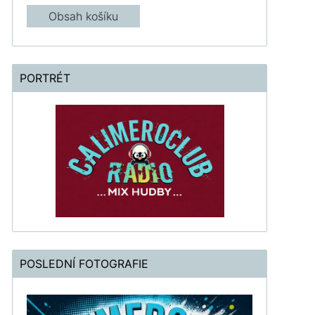
Obsah košíku
PORTRÉT
POSLEDNÍ FOTOGRAFIE