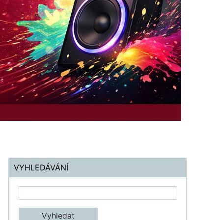
VYHLEDÁVÁNÍ