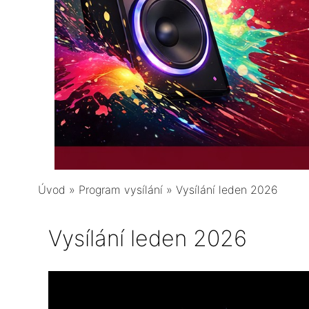
Úvod
»
Program vysílání
»
Vysílání leden 2026
Vysílání leden 2026