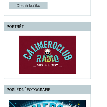
Obsah košíku
PORTRÉT
POSLEDNÍ FOTOGRAFIE