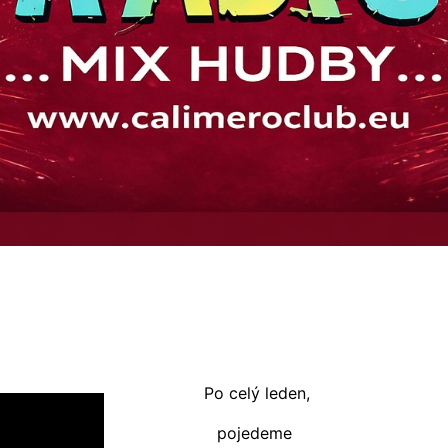
Po celý leden,
pojedeme