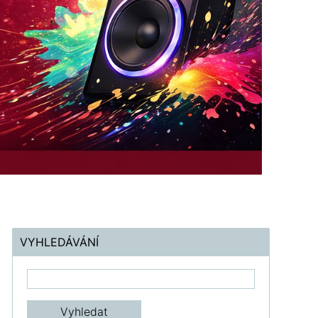
VYHLEDÁVÁNÍ