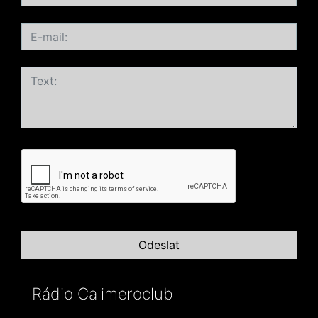
Rádio Calimeroclub