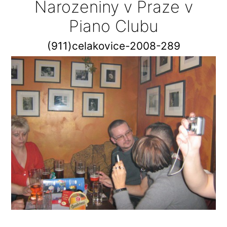
Narozeniny v Praze v
Piano Clubu
(911)celakovice-2008-289