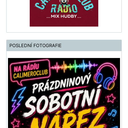
POSLEDNÍ FOTOGRAFIE