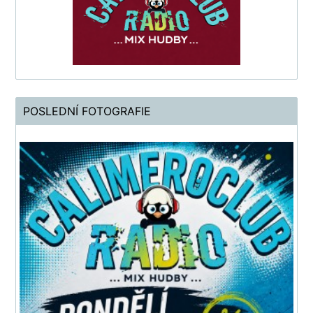
POSLEDNÍ FOTOGRAFIE