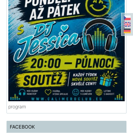
program
FACEBOOK