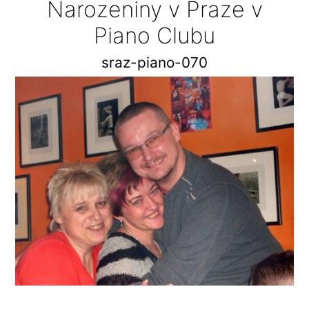
Narozeniny v Praze v
Piano Clubu
sraz-piano-070