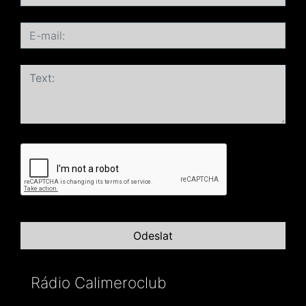
Rádio Calimeroclub