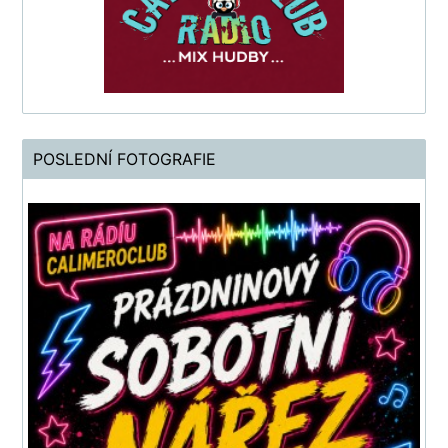
POSLEDNÍ FOTOGRAFIE