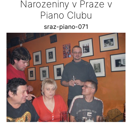
Narozeniny v Praze v
Piano Clubu
sraz-piano-071