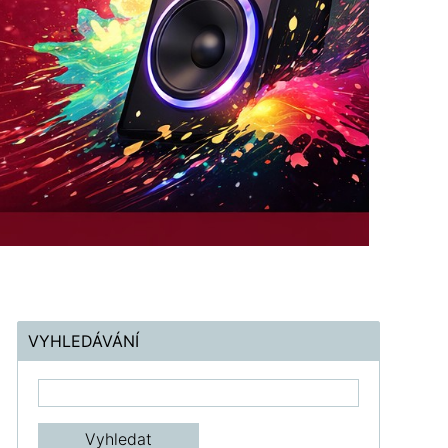
VYHLEDÁVÁNÍ