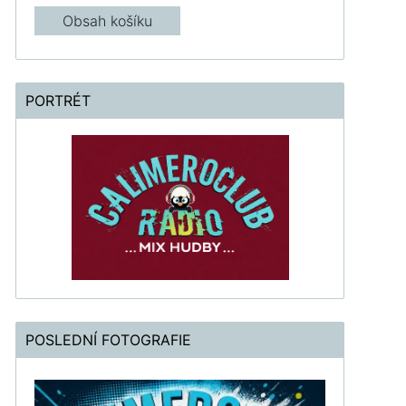
Obsah košíku
PORTRÉT
POSLEDNÍ FOTOGRAFIE