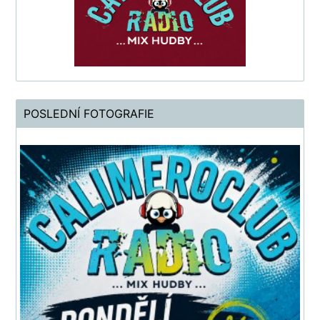
POSLEDNÍ FOTOGRAFIE