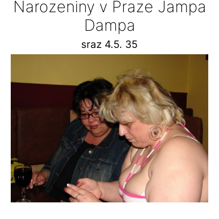
Narozeniny v Praze Jampa
Dampa
sraz 4.5. 35