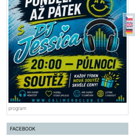
program
FACEBOOK