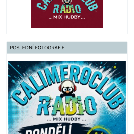
POSLEDNÍ FOTOGRAFIE