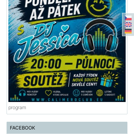
program
FACEBOOK