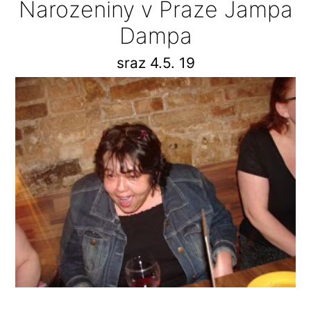
Narozeniny v Praze Jampa
Dampa
sraz 4.5. 19