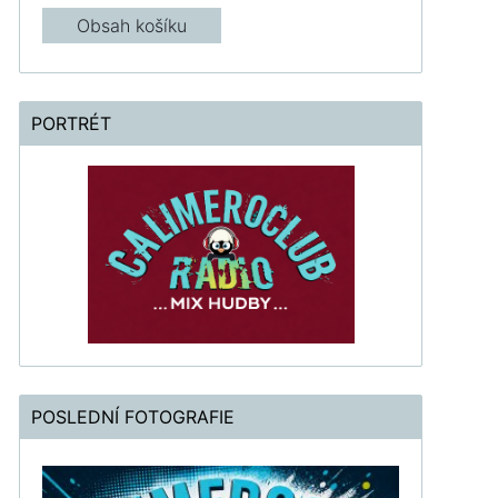
Obsah košíku
PORTRÉT
POSLEDNÍ FOTOGRAFIE