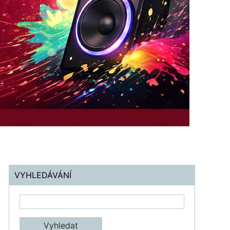
VYHLEDÁVÁNÍ