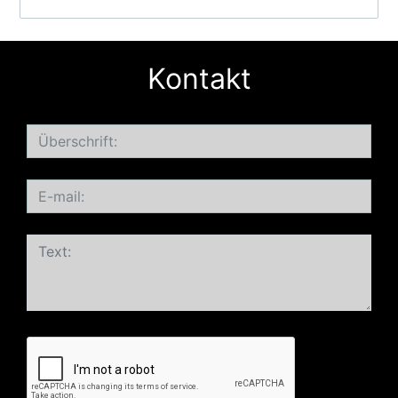
Kontakt