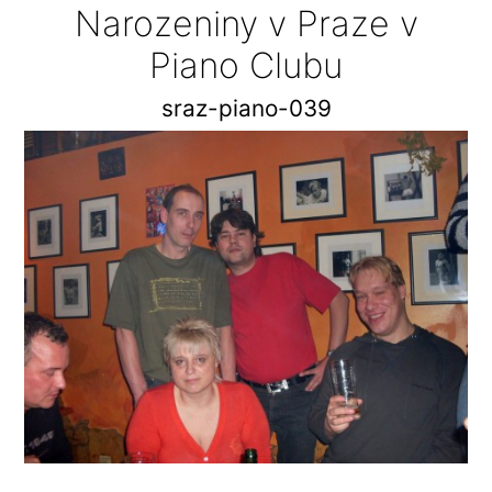
Narozeniny v Praze v
Piano Clubu
sraz-piano-039