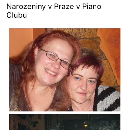
Narozeniny v Praze v Piano
Clubu