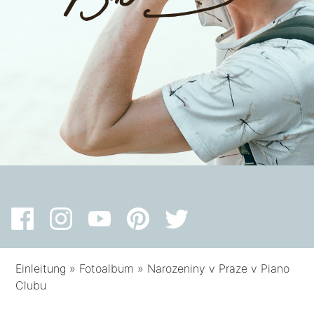
Einleitung
»
Fotoalbum
»
Narozeniny v Praze v Piano
Clubu