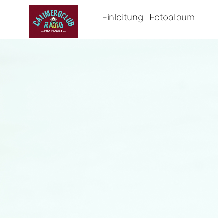
Einleitung
Fotoalbum