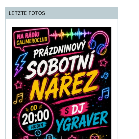
LETZTE FOTOS