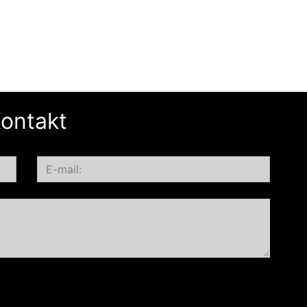
ontakt