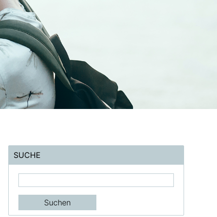
SUCHE