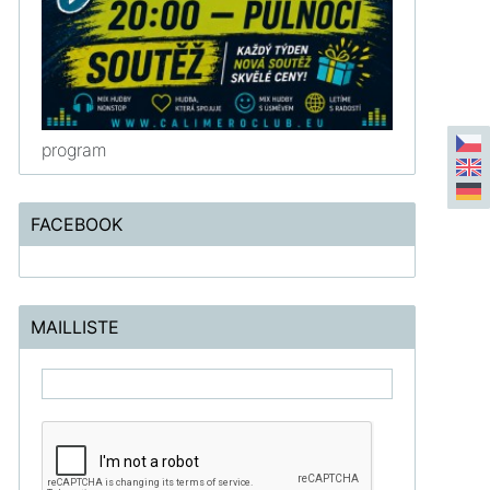
program
FACEBOOK
MAILLISTE