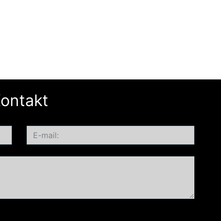
ontakt