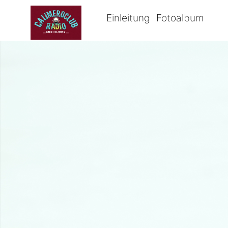
Einleitung
Fotoalbum