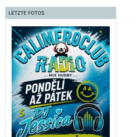
LETZTE FOTOS