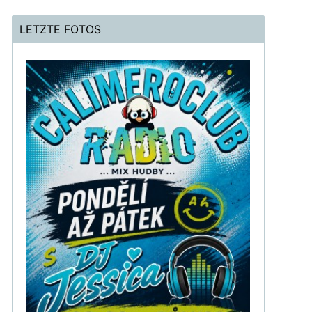
LETZTE FOTOS