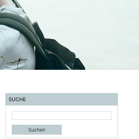
SUCHE