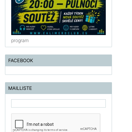
program
FACEBOOK
MAILLISTE