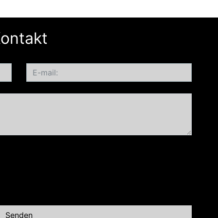
ontakt