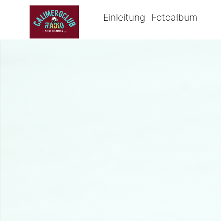
Einleitung
Fotoalbum