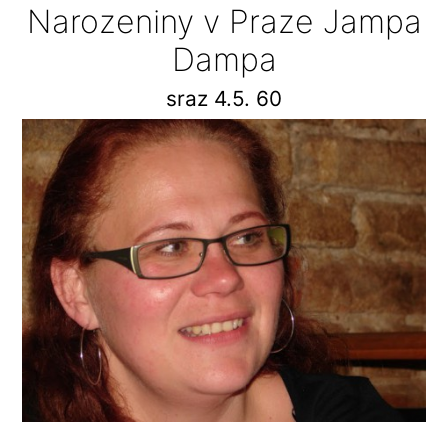
Narozeniny v Praze Jampa
Dampa
sraz 4.5. 60