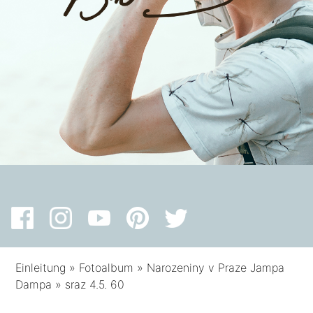
Einleitung
»
Fotoalbum
»
Narozeniny v Praze Jampa
Dampa
»
sraz 4.5. 60