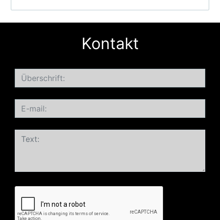
Kontakt