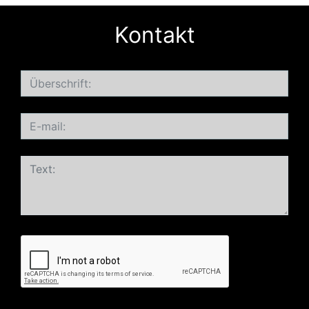
Kontakt