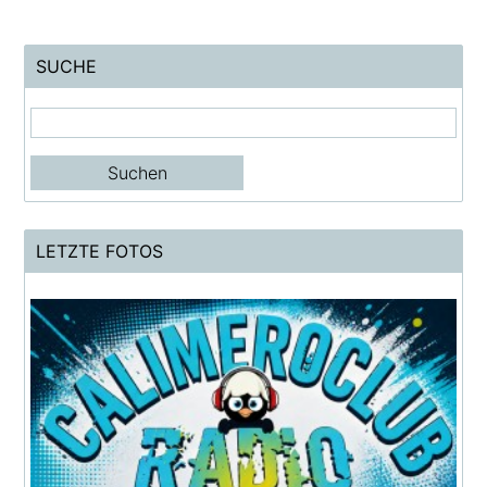
SUCHE
LETZTE FOTOS