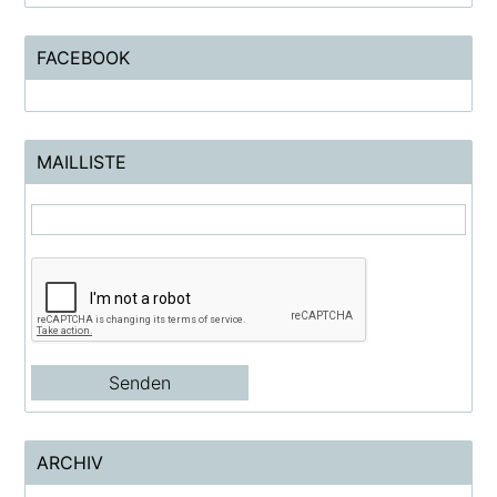
FACEBOOK
MAILLISTE
ARCHIV