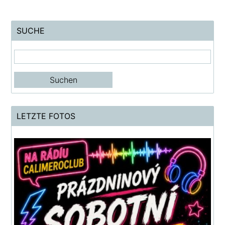
SUCHE
LETZTE FOTOS