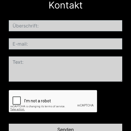
Kontakt