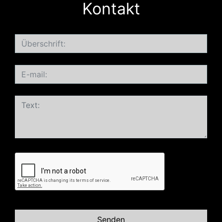
Kontakt