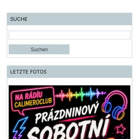
SUCHE
LETZTE FOTOS