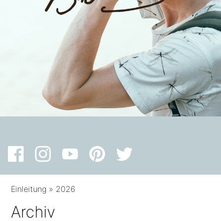
Einleitung
»
2026
Archiv