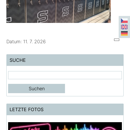
Datum: 11. 7. 2026
SUCHE
LETZTE FOTOS