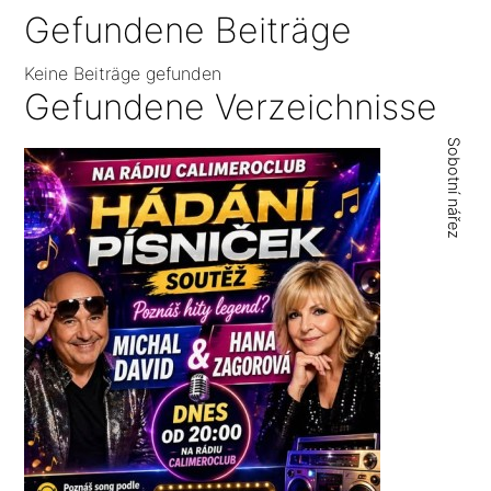
Gefundene Beiträge
Keine Beiträge gefunden
Gefundene Verzeichnisse
Sobotní nářez