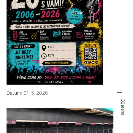
Datum: 31. 5. 2026
O2arena