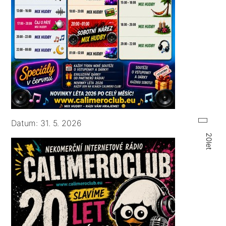
Datum: 31. 5. 2026
20let