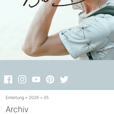
Einleitung
»
2026
»
05
Archiv