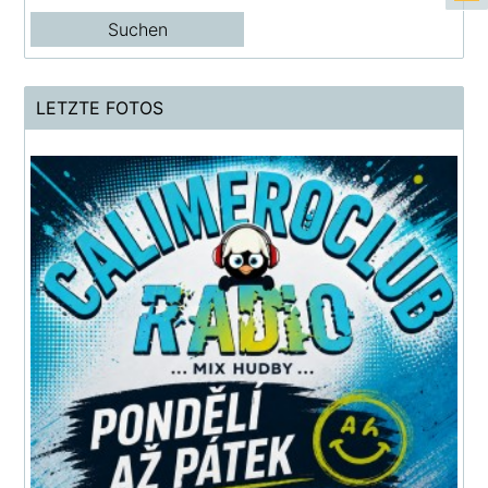
LETZTE FOTOS