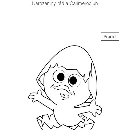
Narozeniny rádia Calimeroclub
Přečíst