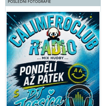
POSLEDNÍ FOTOGRAFIE