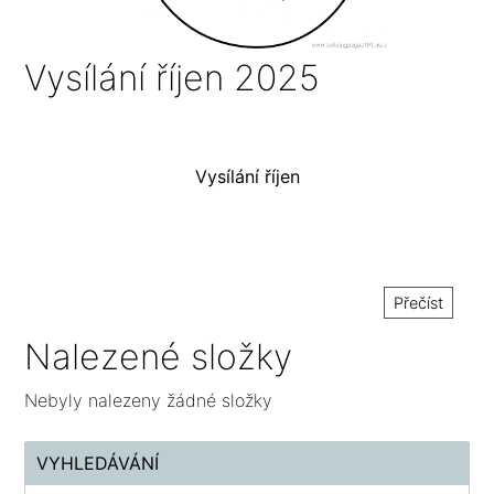
Vysílání říjen 2025
Vysílání říjen
Přečíst
Nalezené složky
Nebyly nalezeny žádné složky
VYHLEDÁVÁNÍ