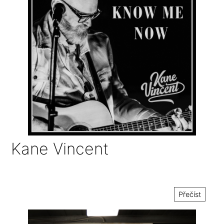
Kane Vincent
Přečíst