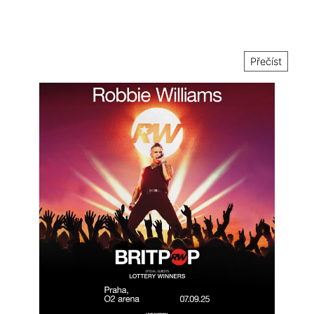
Přečíst