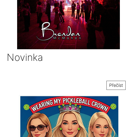
Novinka
Přečíst