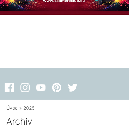
Úvod
»
2025
Archiv