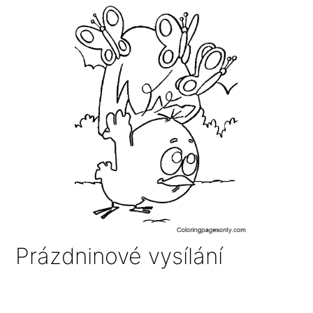
Prázdninové vysílání