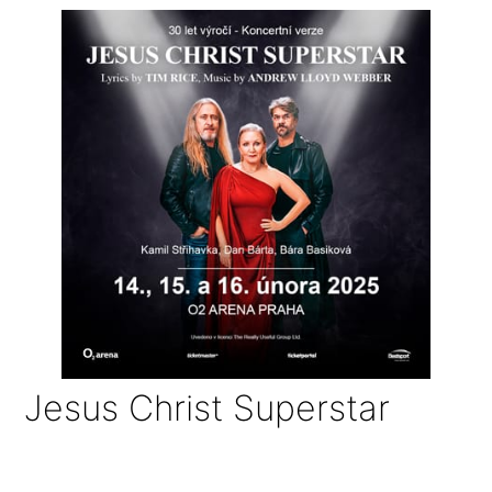
Jesus Christ Superstar