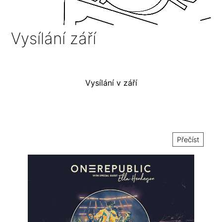
Vysílání září
Vysílání v září
Přečíst