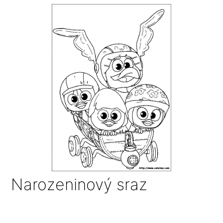
Narozeninový sraz