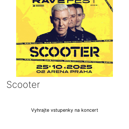
Scooter
Vyhrajte vstupenky na koncert