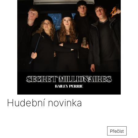
Hudební novinka
Přečíst