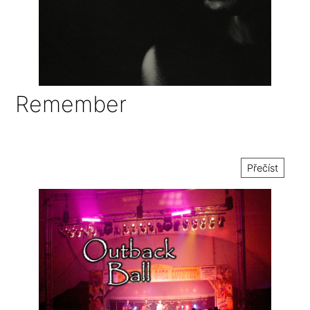
Remember
Přečíst