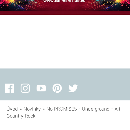
Úvod
»
Novinky
»
No PROMISES - Underground - Alt
Country Rock