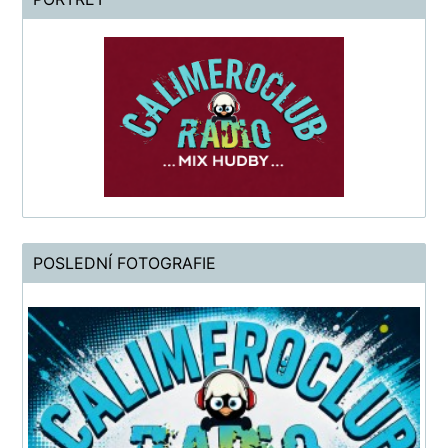
POSLEDNÍ FOTOGRAFIE