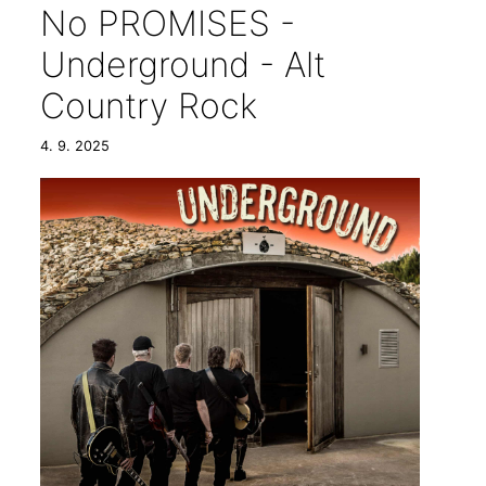
No PROMISES -
Underground - Alt
Country Rock
4. 9. 2025