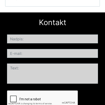
Kontakt