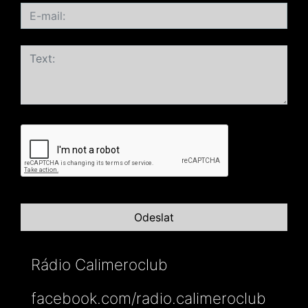
Rádio Calimeroclub
facebook.com/radio.calimeroclub