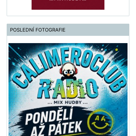
POSLEDNÍ FOTOGRAFIE