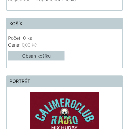
KOŠÍK
Počet: 0 ks
Cena:
0,00 Kč
Obsah košíku
PORTRÉT