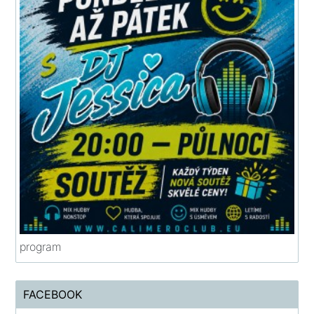
program
FACEBOOK