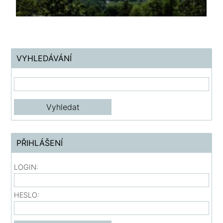
VYHLEDÁVÁNÍ
PŘIHLÁŠENÍ
LOGIN:
HESLO: