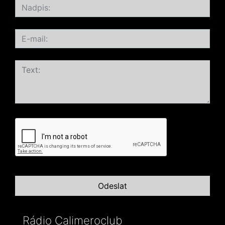
Rádio Calimeroclub