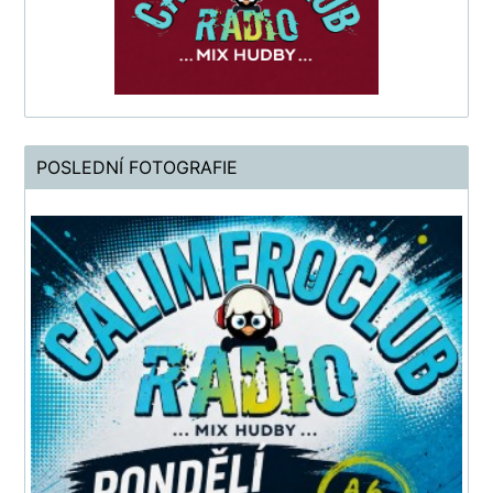
POSLEDNÍ FOTOGRAFIE