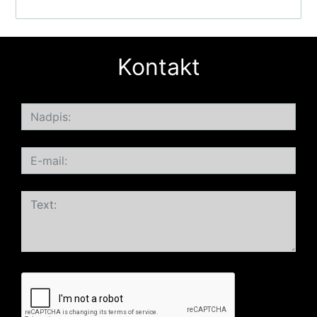
Kontakt