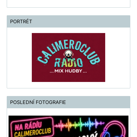
PORTRÉT
POSLEDNÍ FOTOGRAFIE