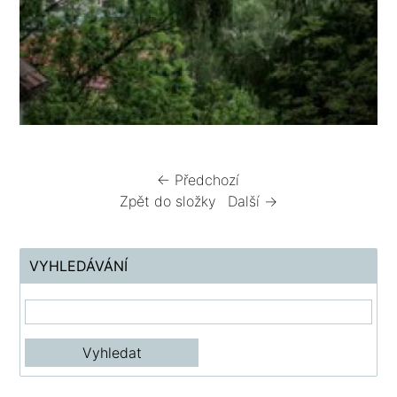
← Předchozí
Zpět do složky
Další →
VYHLEDÁVÁNÍ