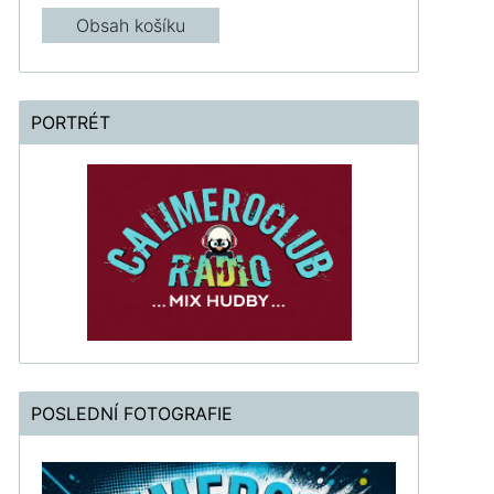
Obsah košíku
PORTRÉT
POSLEDNÍ FOTOGRAFIE