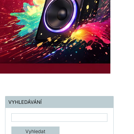
VYHLEDÁVÁNÍ