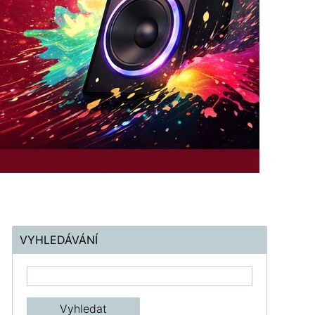
VYHLEDÁVÁNÍ