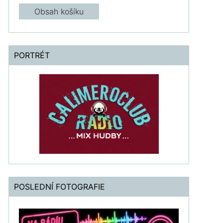
Obsah košíku
PORTRÉT
POSLEDNÍ FOTOGRAFIE