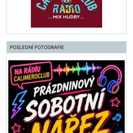
POSLEDNÍ FOTOGRAFIE