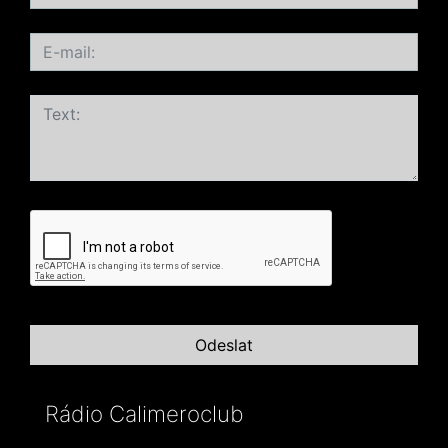
Rádio Calimeroclub