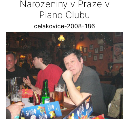
Narozeniny v Praze v
Piano Clubu
celakovice-2008-186