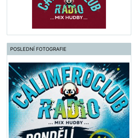
POSLEDNÍ FOTOGRAFIE