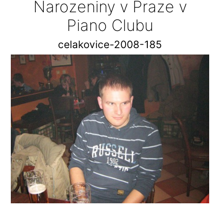
Narozeniny v Praze v
Piano Clubu
celakovice-2008-185