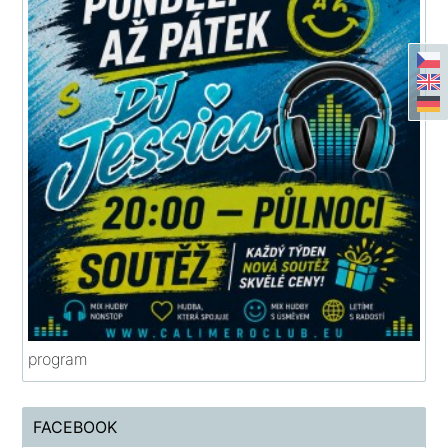
program
FACEBOOK