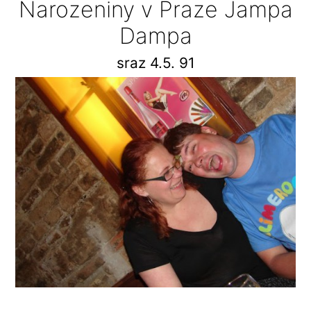
Narozeniny v Praze Jampa
Dampa
sraz 4.5. 91