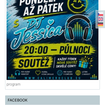
program
FACEBOOK