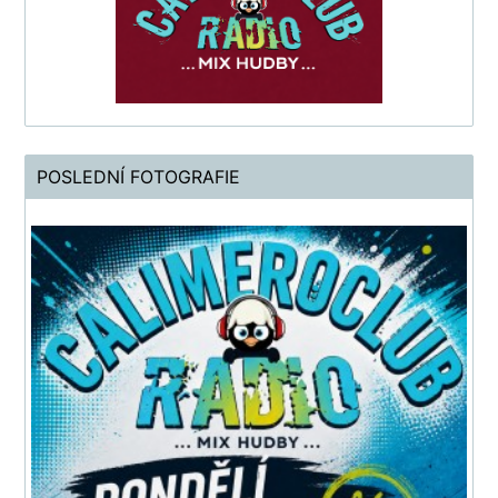
POSLEDNÍ FOTOGRAFIE