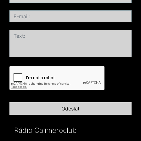
Rádio Calimeroclub