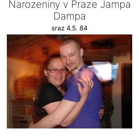
Narozeniny v Praze Jampa
Dampa
sraz 4.5. 84