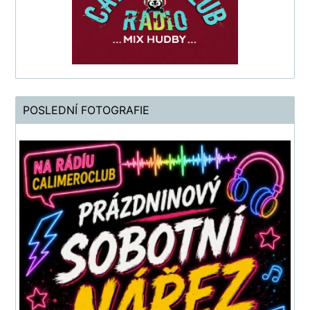
POSLEDNÍ FOTOGRAFIE