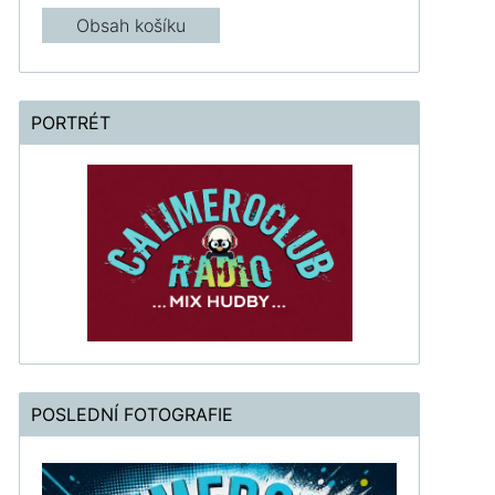
Obsah košíku
PORTRÉT
POSLEDNÍ FOTOGRAFIE