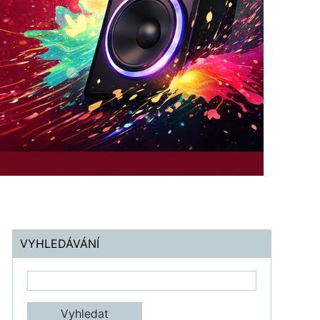
VYHLEDÁVÁNÍ