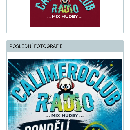
POSLEDNÍ FOTOGRAFIE