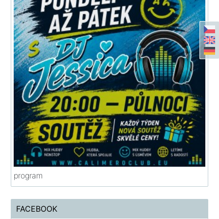
program
FACEBOOK