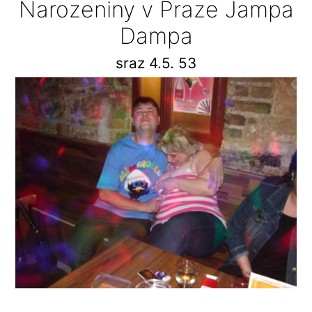
Narozeniny v Praze Jampa
Dampa
sraz 4.5. 53