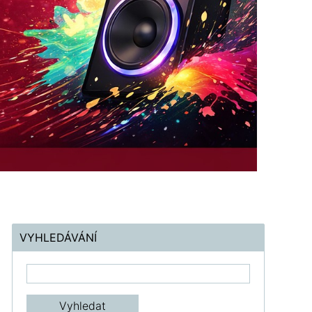
VYHLEDÁVÁNÍ